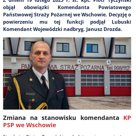
objął obowiązki Komendanta Powiatowego
Państwowej Straży Pożarnej we Wschowie. Decyzję o
powierzeniu mu tej funkcji podjął Lubuski
Komendant Wojewódzki nadbryg. Janusz Drozda.
Zmiana na stanowisku komendanta
KP
PSP we Wschowie