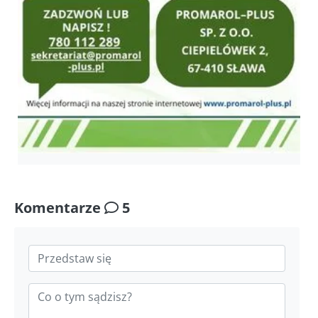
Komentarze
5