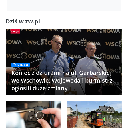
Dziś w zw.pl
VIDEO
Koniec z dziurami na ul. Garbarskiej
we Wschowie. Wojewoda i burmistrz
ogłosili duże zmiany