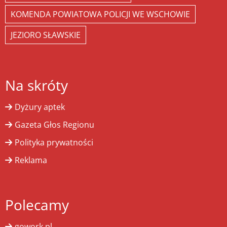
KOMENDA POWIATOWA POLICJI WE WSCHOWIE
JEZIORO SŁAWSKIE
Na skróty
Dyżury aptek
Gazeta Głos Regionu
Polityka prywatności
Reklama
Polecamy
gowork.pl