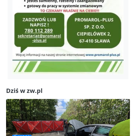
Dziś w zw.pl