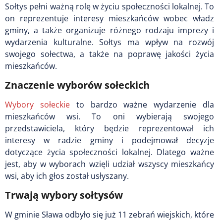
Sołtys pełni ważną rolę w życiu społeczności lokalnej. To
on reprezentuje interesy mieszkańców wobec władz
gminy, a także organizuje różnego rodzaju imprezy i
wydarzenia kulturalne. Sołtys ma wpływ na rozwój
swojego sołectwa, a także na poprawę jakości życia
mieszkańców.
Znaczenie wyborów sołeckich
Wybory sołeckie
to bardzo ważne wydarzenie dla
mieszkańców wsi. To oni wybierają swojego
przedstawiciela, który będzie reprezentował ich
interesy w radzie gminy i podejmował decyzje
dotyczące życia społeczności lokalnej. Dlatego ważne
jest, aby w wyborach wzięli udział wszyscy mieszkańcy
wsi, aby ich głos został usłyszany.
Trwają wybory sołtysów
W gminie Sława odbyło się już 11 zebrań wiejskich, które