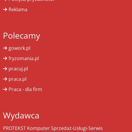
Reklama
Polecamy
gowork.pl
fryzomania.pl
pracuj.pl
praca.pl
Praca - dla firm
Wydawca
PROTEKST Komputer Sprzedaż-Usługi-Serwis