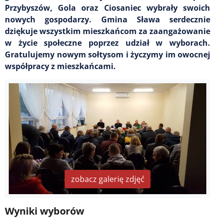
Przybyszów, Gola oraz Ciosaniec wybrały swoich
nowych gospodarzy. Gmina Sława serdecznie
dziękuje wszystkim mieszkańcom za zaangażowanie
w życie społeczne poprzez udział w wyborach.
Gratulujemy nowym sołtysom i życzymy im owocnej
współpracy z mieszkańcami.
zobacz galerię zdjęć
Wyniki wyborów