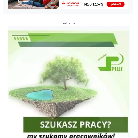
reklama