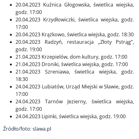
20.04.2023 Kuźnica Głogowska, świetlica wiejska,
godz. 17:00
20.04.2023 Krzydłowiczki, świetlica wiejska, godz.
17:00
20.04.2023 Krążkowo, świetlica wiejska, godz. 18:30
20.04.2023 Radzyń, restauracja „Złoty Pstrąg”,
godz. 19:00
21.04.2023 Krzepielów, dom kultury, godz. 17:00
21.04.2023 Droniki, świetlica wiejska, godz. 17:00
21.04.2023 Szreniawa, świetlica wiejska, godz.
18:30
24.04.2023 Lubiatów, Urząd Miejski w Sławie, godz.
17:00
24.04.2023 Tarnów Jezierny, świetlica wiejska,
godz. 17:00
24.04.2023 Lipinki, świetlica wiejska, godz. 19:00
Źródło/foto: slawa.pl