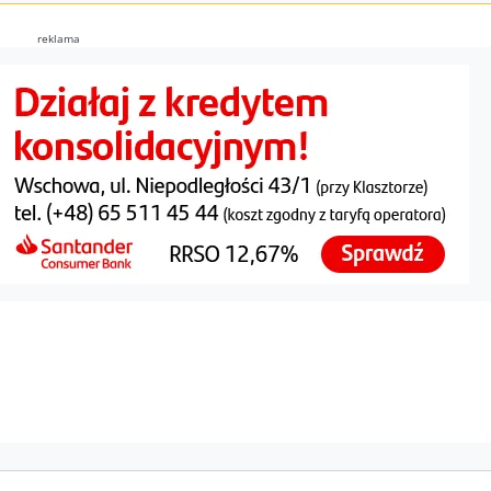
reklama