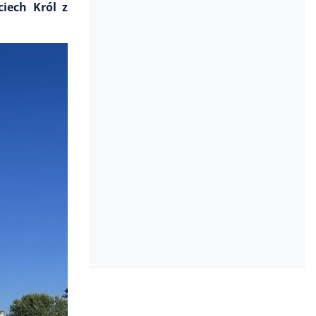
iech Król z