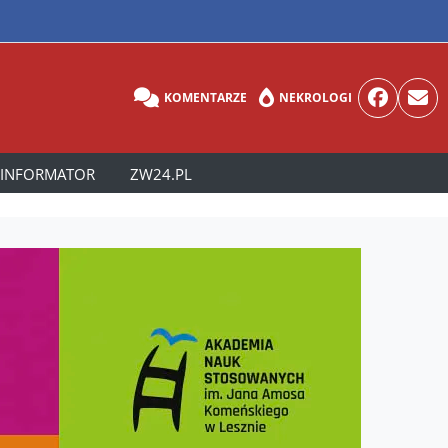
KOMENTARZE
NEKROLOGI
INFORMATOR
ZW24.PL