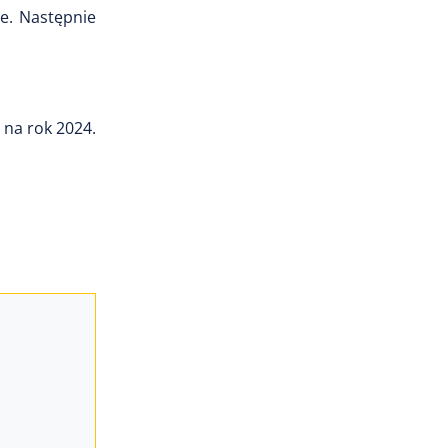
e. Następnie
na rok 2024.