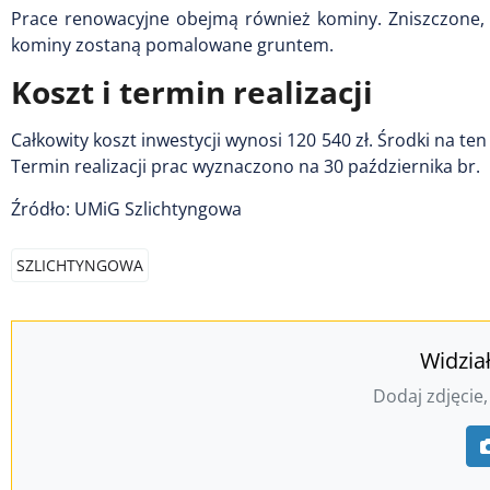
Prace renowacyjne obejmą również kominy. Zniszczone, 
kominy zostaną pomalowane gruntem.
Koszt i termin realizacji
Całkowity koszt inwestycji wynosi 120 540 zł. Środki na t
Termin realizacji prac wyznaczono na 30 października br.
Źródło: UMiG Szlichtyngowa
SZLICHTYNGOWA
Widzia
Dodaj zdjęcie,