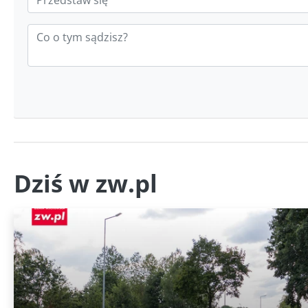
Dziś w zw.pl