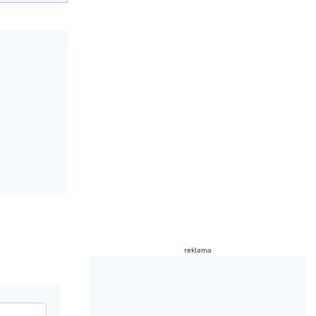
reklama