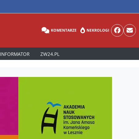
KOMENTARZE
NEKROLOGI
INFORMATOR
ZW24.PL