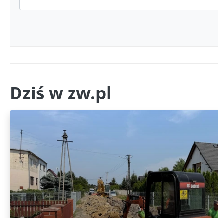
Dziś w zw.pl