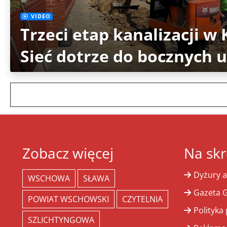
VIDEO
Trzeci etap kanalizacji w
Sieć dotrze do bocznych u
Zobacz więcej
Na skr
Dyżury a
WSCHOWA
SŁAWA
Gazeta G
POWIAT WSCHOWSKI
CZYTELNIA
Polityka
SZLICHTYNGOWA