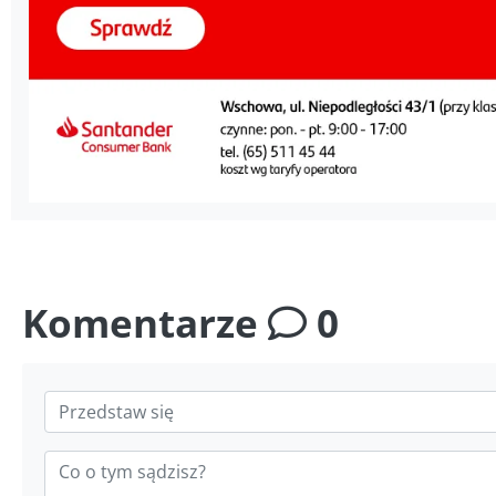
Komentarze
0