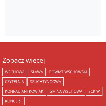
Zobacz więcej
WSCHOWA
SŁAWA
POWIAT WSCHOWSKI
CZYTELNIA
SZLICHTYNGOWA
KONRAD ANTKOWIAK
GMINA WSCHOWA
SCKIW
KONCERT