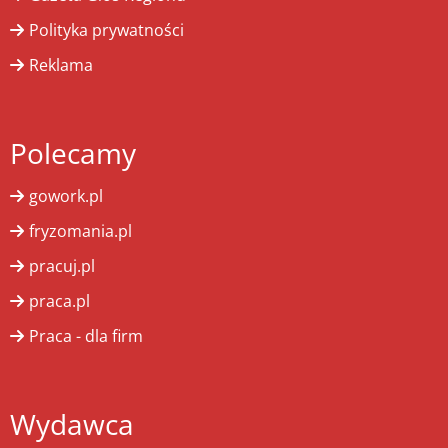
Polityka prywatności
Reklama
Polecamy
gowork.pl
fryzomania.pl
pracuj.pl
praca.pl
Praca - dla firm
Wydawca