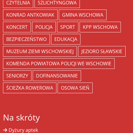
CZYTELNIA
SZLICHTYNGOWA
KONRAD ANTKOWIAK
GMINA WSCHOWA
KONCERT
POLICJA
SPORT
KPP WSCHOWA
BEZPIECZEŃSTWO
EDUKACJA
MUZEUM ZIEMI WSCHOWSKIEJ
JEZIORO SŁAWSKIE
KOMENDA POWIATOWA POLICJI WE WSCHOWIE
SENIORZY
DOFINANSOWANIE
ŚCIEŻKA ROWEROWA
OSOWA SIEŃ
Na skróty
Dyżury aptek