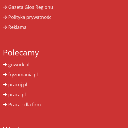
Gazeta Głos Regionu
Polityka prywatności
Reklama
Polecamy
gowork.pl
fryzomania.pl
pracuj.pl
praca.pl
Praca - dla firm