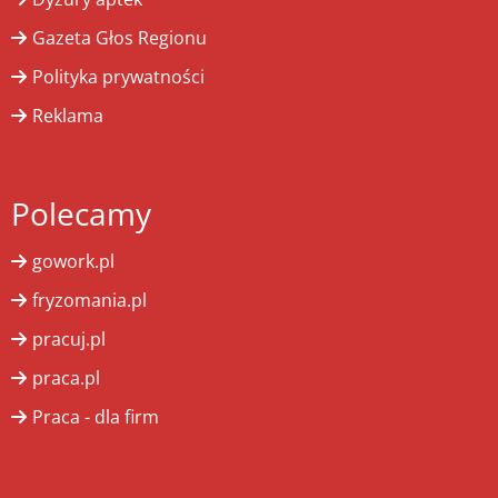
Gazeta Głos Regionu
Polityka prywatności
Reklama
Polecamy
gowork.pl
fryzomania.pl
pracuj.pl
praca.pl
Praca - dla firm