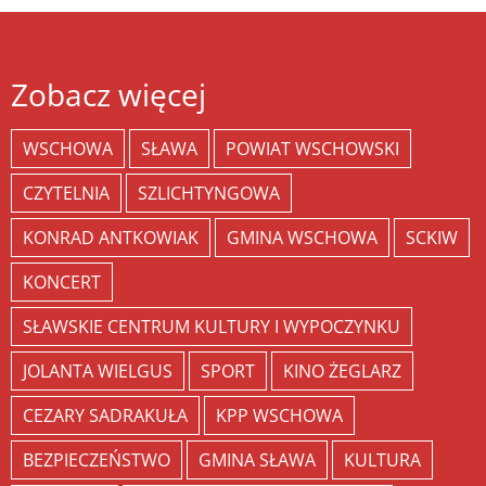
Zobacz więcej
WSCHOWA
SŁAWA
POWIAT WSCHOWSKI
CZYTELNIA
SZLICHTYNGOWA
KONRAD ANTKOWIAK
GMINA WSCHOWA
SCKIW
KONCERT
SŁAWSKIE CENTRUM KULTURY I WYPOCZYNKU
JOLANTA WIELGUS
SPORT
KINO ŻEGLARZ
CEZARY SADRAKUŁA
KPP WSCHOWA
BEZPIECZEŃSTWO
GMINA SŁAWA
KULTURA