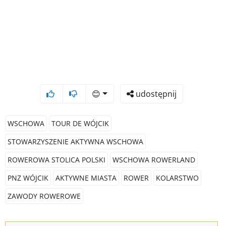
😊
udostępnij
WSCHOWA
TOUR DE WÓJCIK
STOWARZYSZENIE AKTYWNA WSCHOWA
ROWEROWA STOLICA POLSKI
WSCHOWA ROWERLAND
PNZ WÓJCIK
AKTYWNE MIASTA
ROWER
KOLARSTWO
ZAWODY ROWEROWE