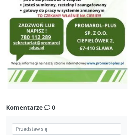
Komentarze
0