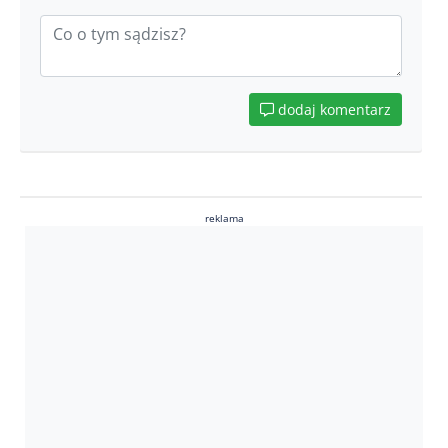
dodaj komentarz
reklama