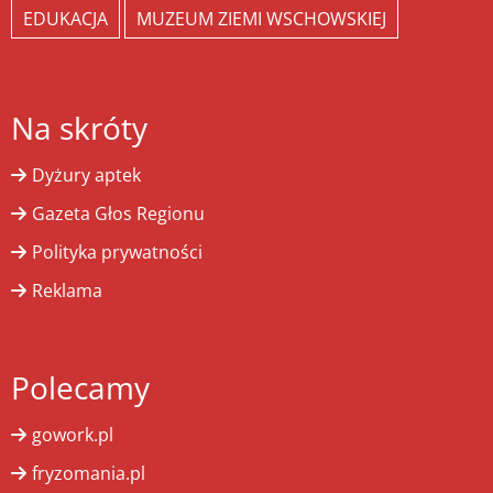
EDUKACJA
MUZEUM ZIEMI WSCHOWSKIEJ
Na skróty
Dyżury aptek
Gazeta Głos Regionu
Polityka prywatności
Reklama
Polecamy
gowork.pl
fryzomania.pl