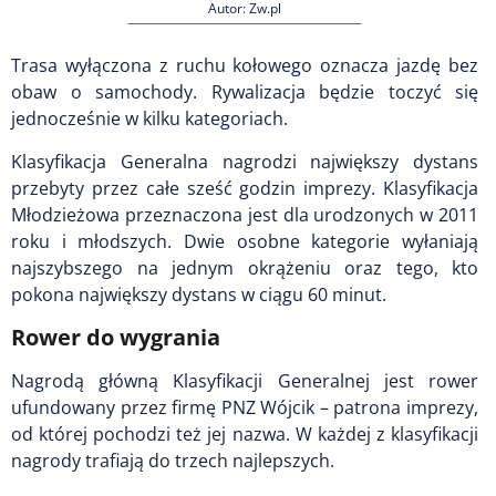
Autor: Zw.pl
Trasa wyłączona z ruchu kołowego oznacza jazdę bez
obaw o samochody. Rywalizacja będzie toczyć się
jednocześnie w kilku kategoriach.
Klasyfikacja Generalna nagrodzi największy dystans
przebyty przez całe sześć godzin imprezy. Klasyfikacja
Młodzieżowa przeznaczona jest dla urodzonych w 2011
roku i młodszych. Dwie osobne kategorie wyłaniają
najszybszego na jednym okrążeniu oraz tego, kto
pokona największy dystans w ciągu 60 minut.
Rower do wygrania
Nagrodą główną Klasyfikacji Generalnej jest rower
ufundowany przez firmę PNZ Wójcik – patrona imprezy,
od której pochodzi też jej nazwa. W każdej z klasyfikacji
nagrody trafiają do trzech najlepszych.