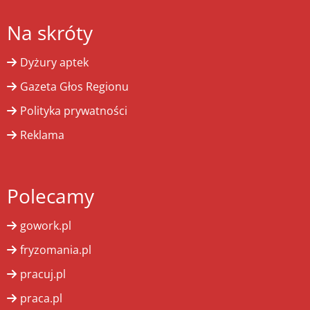
Na skróty
Dyżury aptek
Gazeta Głos Regionu
Polityka prywatności
Reklama
Polecamy
gowork.pl
fryzomania.pl
pracuj.pl
praca.pl