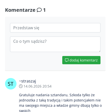
Komentarze
1
dodaj komentarz
~straszaj
14.06.2026 20:54
Gratuluje nadania sztandaru, Szkoda tylko że
jednostka z taką tradycją i takim potencjałem nie
ma swojego miejsca a władze gminy dbają tylko o
swoich