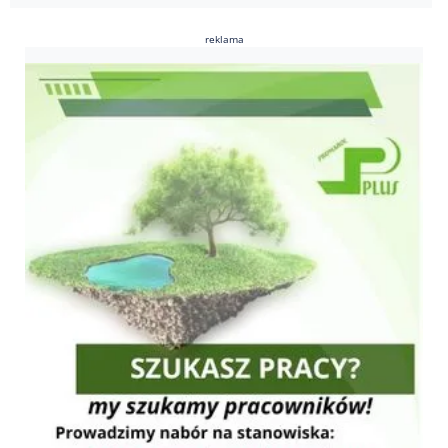
reklama