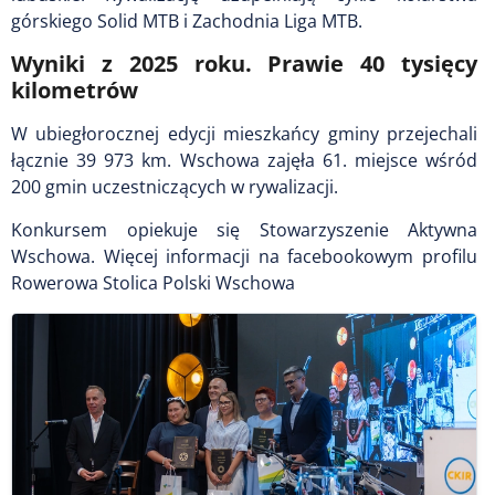
górskiego Solid MTB i Zachodnia Liga MTB.
Wyniki z 2025 roku. Prawie 40 tysięcy
kilometrów
W ubiegłorocznej edycji mieszkańcy gminy przejechali
łącznie 39 973 km. Wschowa zajęła 61. miejsce wśród
200 gmin uczestniczących w rywalizacji.
Konkursem opiekuje się Stowarzyszenie Aktywna
Wschowa. Więcej informacji na facebookowym profilu
Rowerowa Stolica Polski Wschowa