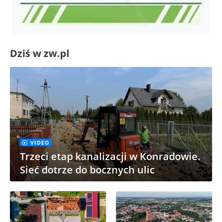
Dziś w zw.pl
VIDEO
Trzeci etap kanalizacji w Konradowie.
Sieć dotrze do bocznych ulic