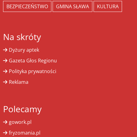
BEZPIECZEŃSTWO
GMINA SŁAWA
KULTURA
Na skróty
Dyżury aptek
Gazeta Głos Regionu
Polityka prywatności
Reklama
Polecamy
gowork.pl
fryzomania.pl