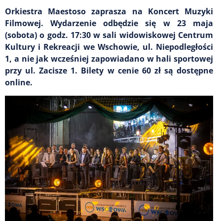
Orkiestra Maestoso zaprasza na Koncert Muzyki
Filmowej. Wydarzenie odbędzie się w 23 maja
(sobota) o godz. 17:30 w sali widowiskowej Centrum
Kultury i Rekreacji we Wschowie, ul. Niepodległości
1, a nie jak wcześniej zapowiadano w hali sportowej
przy ul. Zacisze 1. Bilety w cenie 60 zł są dostępne
online.