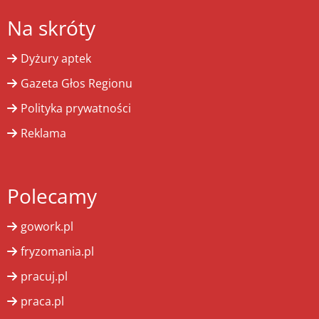
Na skróty
Dyżury aptek
Gazeta Głos Regionu
Polityka prywatności
Reklama
Polecamy
gowork.pl
fryzomania.pl
pracuj.pl
praca.pl