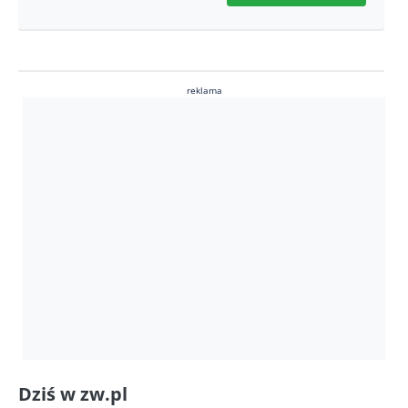
reklama
Dziś w zw.pl