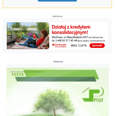
reklama
reklama