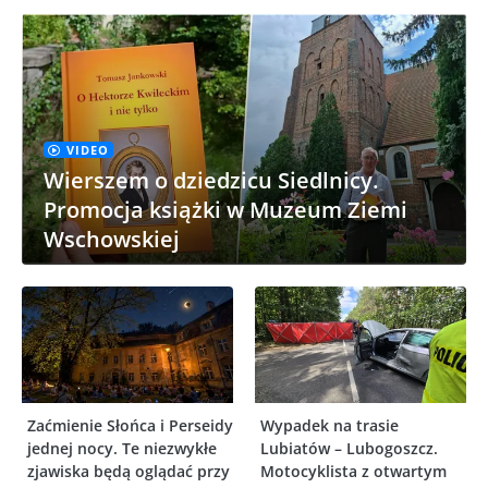
VIDEO
Wierszem o dziedzicu Siedlnicy.
Promocja książki w Muzeum Ziemi
Wschowskiej
Zaćmienie Słońca i Perseidy
Wypadek na trasie
jednej nocy. Te niezwykłe
Lubiatów – Lubogoszcz.
zjawiska będą oglądać przy
Motocyklista z otwartym