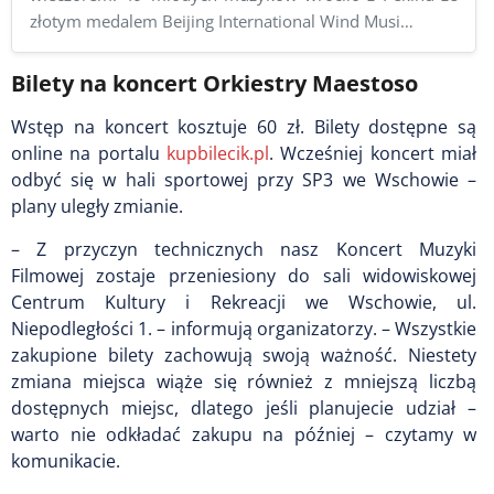
złotym medalem Beijing International Wind Musi…
Bilety na koncert Orkiestry Maestoso
Wstęp na koncert kosztuje 60 zł. Bilety dostępne są
online na portalu
kupbilecik.pl
. Wcześniej koncert miał
odbyć się w hali sportowej przy SP3 we Wschowie –
plany uległy zmianie.
– Z przyczyn technicznych nasz Koncert Muzyki
Filmowej zostaje przeniesiony do sali widowiskowej
Centrum Kultury i Rekreacji we Wschowie, ul.
Niepodległości 1. – informują organizatorzy. – Wszystkie
zakupione bilety zachowują swoją ważność. Niestety
zmiana miejsca wiąże się również z mniejszą liczbą
dostępnych miejsc, dlatego jeśli planujecie udział –
warto nie odkładać zakupu na później – czytamy w
komunikacie.