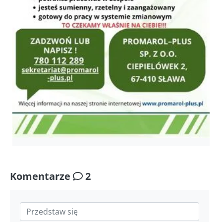
Komentarze
2