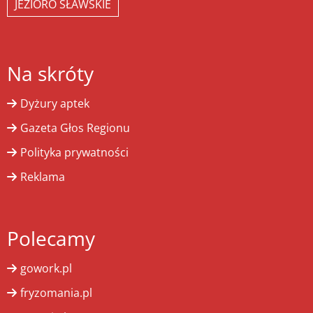
JEZIORO SŁAWSKIE
Na skróty
Dyżury aptek
Gazeta Głos Regionu
Polityka prywatności
Reklama
Polecamy
gowork.pl
fryzomania.pl