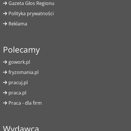
Gazeta Głos Regionu
Polityka prywatności
Reklama
Polecamy
gowork.pl
fryzomania.pl
pracuj.pl
praca.pl
Praca - dla firm
Wydawca