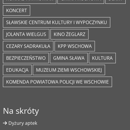
KONCERT
SŁAWSKIE CENTRUM KULTURY I WYPOCZYNKU
JOLANTA WIELGUS
KINO ŻEGLARZ
CEZARY SADRAKUŁA
KPP WSCHOWA
BEZPIECZEŃSTWO
GMINA SŁAWA
KULTURA
EDUKACJA
MUZEUM ZIEMI WSCHOWSKIEJ
KOMENDA POWIATOWA POLICJI WE WSCHOWIE
Na skróty
Dyżury aptek