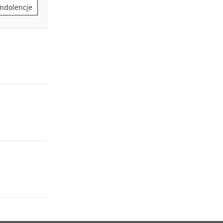
ndolencje