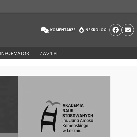
KOMENTARZE
NEKROLOGI
INFORMATOR
ZW24.PL