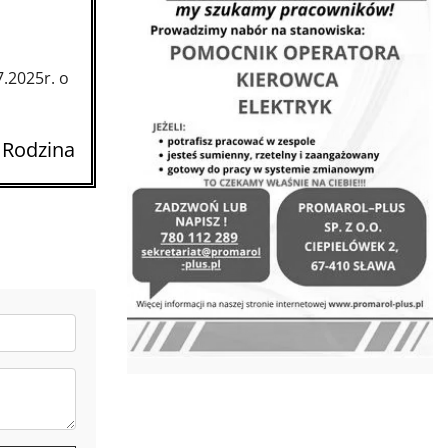
.2025r. o
 Rodzina