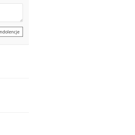
ndolencje