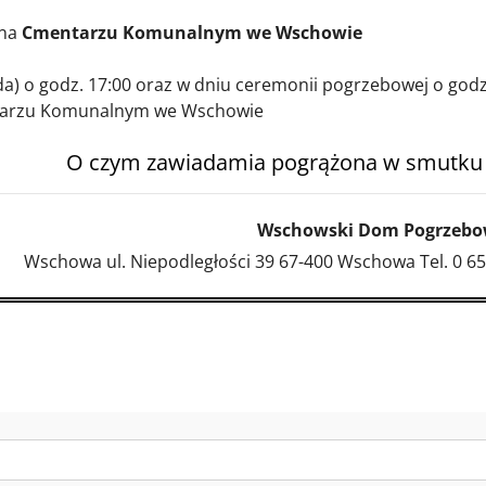
 na
Cmentarzu Komunalnym we Wschowie
a) o godz. 17:00 oraz w dniu ceremonii pogrzebowej o godz
tarzu Komunalnym we Wschowie
O czym zawiadamia pogrążona w smutku
Wschowski Dom Pogrzebo
Wschowa ul. Niepodległości 39 67-400 Wschowa Tel. 0 65