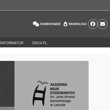
KOMENTARZE
NEKROLOGI
INFORMATOR
ZW24.PL