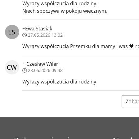
Wyrazy współczucia dla rodziny.
Niech spoczywa w pokoju wiecznym.
~Ewa Stasiak
27.05.2026 13:02
Wyrazy współczucia Przemku dla mamy i was 🖤 
~ Czesław Wiler
28.05.2026 09:38
Wyrazy współczucia dla rodziny
Zobac