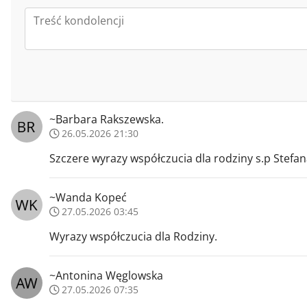
~Barbara Rakszewska.
26.05.2026 21:30
Szczere wyrazy współczucia dla rodziny s.p Stefa
~Wanda Kopeć
27.05.2026 03:45
Wyrazy współczucia dla Rodziny.
~Antonina Węglowska
27.05.2026 07:35