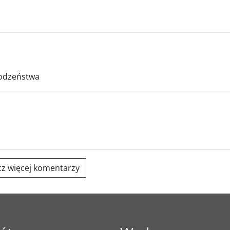
rodzeństwa
z więcej komentarzy