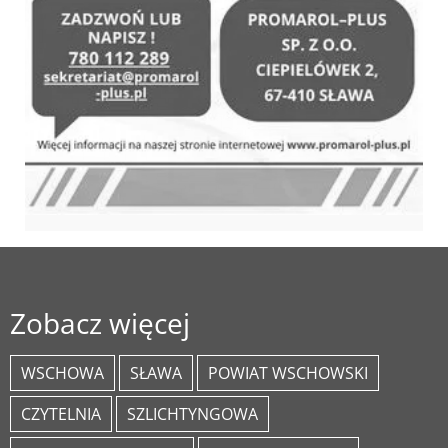
Zobacz więcej
WSCHOWA
SŁAWA
POWIAT WSCHOWSKI
CZYTELNIA
SZLICHTYNGOWA