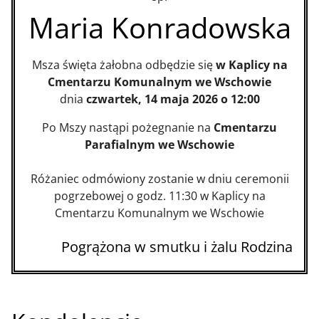
Maria Konradowska
Msza święta żałobna odbędzie się
w Kaplicy na
Cmentarzu Komunalnym we Wschowie
dnia
czwartek, 14 maja 2026 o 12:00
Po Mszy nastąpi pożegnanie na
Cmentarzu
Parafialnym we Wschowie
Różaniec odmówiony zostanie w dniu ceremonii
pogrzebowej o godz. 11:30 w Kaplicy na
Cmentarzu Komunalnym we Wschowie
Pogrążona w smutku i żalu Rodzina