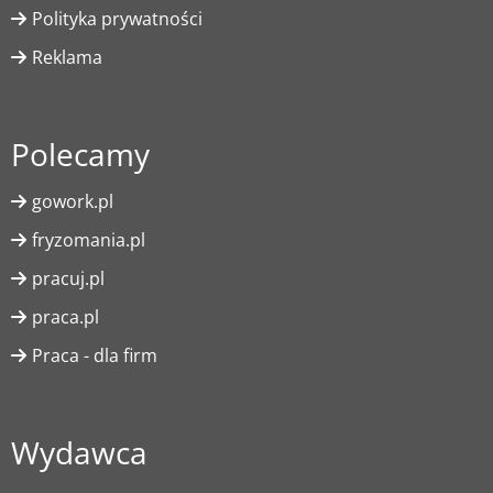
Polityka prywatności
Reklama
Polecamy
gowork.pl
fryzomania.pl
pracuj.pl
praca.pl
Praca - dla firm
Wydawca