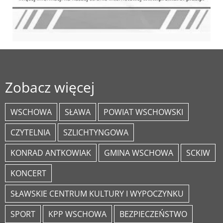
Zobacz więcej
WSCHOWA
SŁAWA
POWIAT WSCHOWSKI
CZYTELNIA
SZLICHTYNGOWA
KONRAD ANTKOWIAK
GMINA WSCHOWA
SCKIW
KONCERT
SŁAWSKIE CENTRUM KULTURY I WYPOCZYNKU
SPORT
KPP WSCHOWA
BEZPIECZEŃSTWO