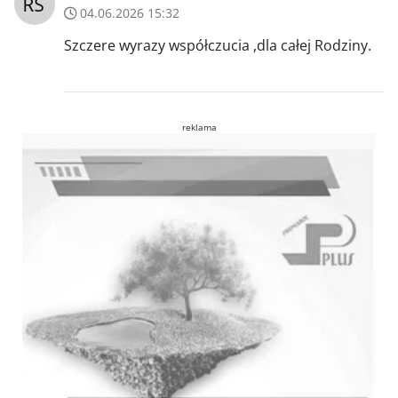
04.06.2026 15:32
Szczere wyrazy współczucia ,dla całej Rodziny.
reklama