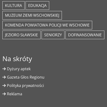
KULTURA
EDUKACJA
MUZEUM ZIEMI WSCHOWSKIEJ
KOMENDA POWIATOWA POLICJI WE WSCHOWIE
JEZIORO SŁAWSKIE
SENIORZY
DOFINANSOWANIE
Na skróty
Dyżury aptek
Gazeta Głos Regionu
Polityka prywatności
Reklama