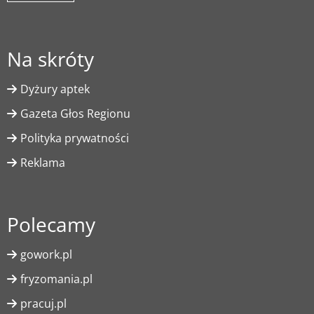
Na skróty
Dyżury aptek
Gazeta Głos Regionu
Polityka prywatności
Reklama
Polecamy
gowork.pl
fryzomania.pl
pracuj.pl