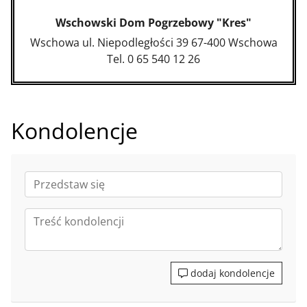
Wschowski Dom Pogrzebowy "Kres"
Wschowa ul. Niepodległości 39 67-400 Wschowa
Tel. 0 65 540 12 26
Kondolencje
dodaj kondolencje