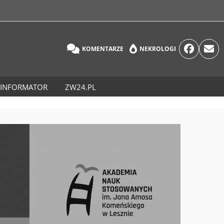
KOMENTARZE
NEKROLOGI
INFORMATOR
ZW24.PL