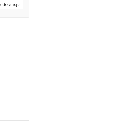
ndolencje