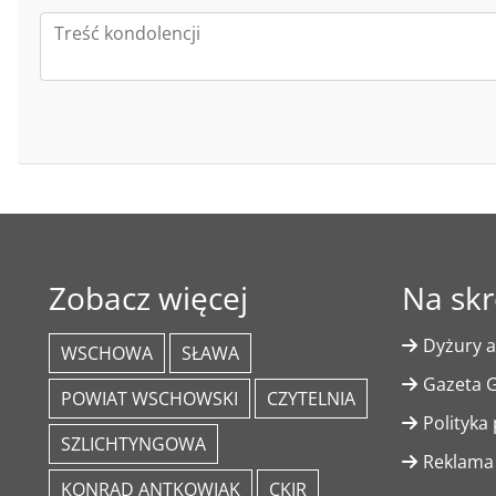
Zobacz więcej
Na skr
Dyżury a
WSCHOWA
SŁAWA
Gazeta G
POWIAT WSCHOWSKI
CZYTELNIA
Polityka
SZLICHTYNGOWA
Reklama
KONRAD ANTKOWIAK
CKIR