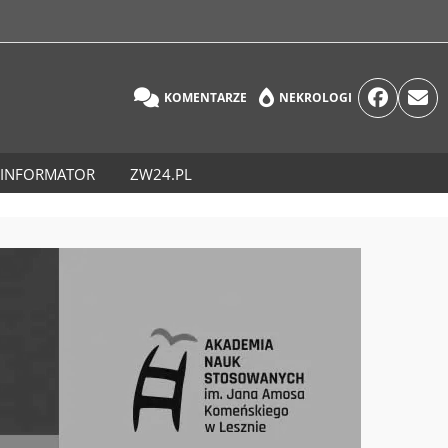
KOMENTARZE
NEKROLOGI
INFORMATOR
ZW24.PL