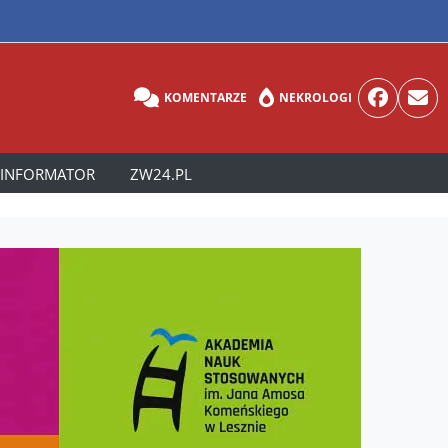
KOMENTARZE
NEKROLOGI
INFORMATOR
ZW24.PL