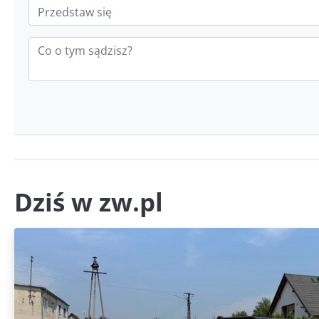
Dziś w zw.pl