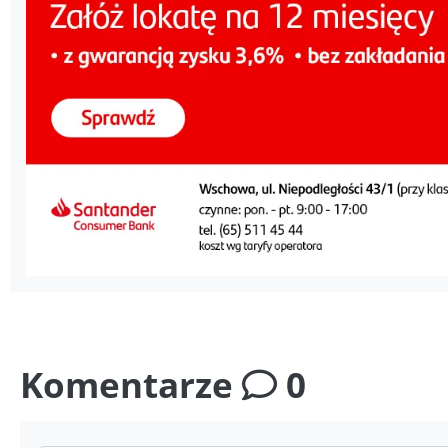
Komentarze
0