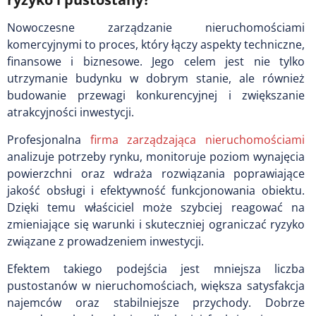
Nowoczesne zarządzanie nieruchomościami
komercyjnymi to proces, który łączy aspekty techniczne,
finansowe i biznesowe. Jego celem jest nie tylko
utrzymanie budynku w dobrym stanie, ale również
budowanie przewagi konkurencyjnej i zwiększanie
atrakcyjności inwestycji.
Profesjonalna
firma zarządzająca nieruchomościami
analizuje potrzeby rynku, monitoruje poziom wynajęcia
powierzchni oraz wdraża rozwiązania poprawiające
jakość obsługi i efektywność funkcjonowania obiektu.
Dzięki temu właściciel może szybciej reagować na
zmieniające się warunki i skuteczniej ograniczać ryzyko
związane z prowadzeniem inwestycji.
Efektem takiego podejścia jest mniejsza liczba
pustostanów w nieruchomościach, większa satysfakcja
najemców oraz stabilniejsze przychody. Dobrze