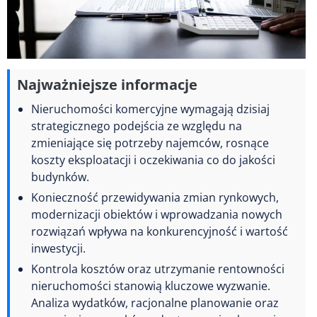
Najważniejsze informacje
Nieruchomości komercyjne wymagają dzisiaj
strategicznego podejścia ze względu na
zmieniające się potrzeby najemców, rosnące
koszty eksploatacji i oczekiwania co do jakości
budynków.
Konieczność przewidywania zmian rynkowych,
modernizacji obiektów i wprowadzania nowych
rozwiązań wpływa na konkurencyjność i wartość
inwestycji.
Kontrola kosztów oraz utrzymanie rentowności
nieruchomości stanowią kluczowe wyzwanie.
Analiza wydatków, racjonalne planowanie oraz