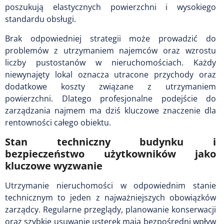
poszukują elastycznych powierzchni i wysokiego
standardu obsługi.
Brak odpowiedniej strategii może prowadzić do
problemów z utrzymaniem najemców oraz wzrostu
liczby pustostanów w nieruchomościach. Każdy
niewynajęty lokal oznacza utracone przychody oraz
dodatkowe koszty związane z utrzymaniem
powierzchni. Dlatego profesjonalne podejście do
zarządzania najmem ma dziś kluczowe znaczenie dla
rentowności całego obiektu.
Stan techniczny budynku i
bezpieczeństwo użytkowników jako
kluczowe wyzwanie
Utrzymanie nieruchomości w odpowiednim stanie
technicznym to jeden z najważniejszych obowiązków
zarządcy. Regularne przeglądy, planowanie konserwacji
oraz szybkie usuwanie usterek mają bezpośredni wpływ