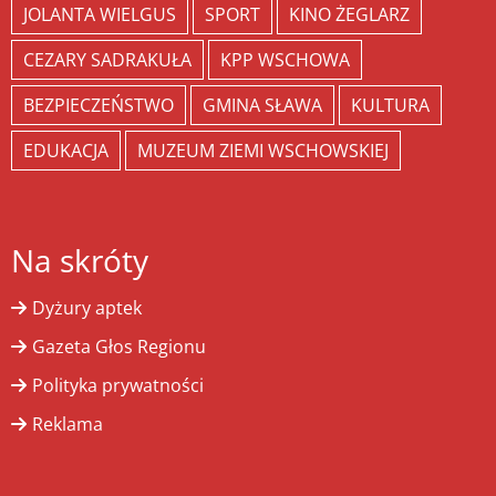
JOLANTA WIELGUS
SPORT
KINO ŻEGLARZ
CEZARY SADRAKUŁA
KPP WSCHOWA
BEZPIECZEŃSTWO
GMINA SŁAWA
KULTURA
EDUKACJA
MUZEUM ZIEMI WSCHOWSKIEJ
Na skróty
Dyżury aptek
Gazeta Głos Regionu
Polityka prywatności
Reklama