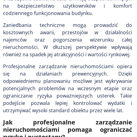
na bezpieczeństwo użytkowników i komfort
codziennego funkcjonowania budynku.
Zaniedbania techniczne mogą prowadzić do
kosztownych awarii, przestojów w działalności
najemców oraz pogorszenia wizerunku całej
nieruchomości. W dłuższej perspektywie wpływają
również na spadek jej atrakcyjności i wartości rynkowej.
Profesjonalne zarządzanie nieruchomościami opiera
się na działaniach prewencyjnych. Dzięki
odpowiedniemu planowaniu możliwe jest wykrywanie
potencjalnych problemów na wczesnym etapie oraz
ograniczanie ryzyka poważniejszych usterek. Takie
podejście pozwala lepiej kontrolować wydatki i
utrzymywać wysoki standard obiektu przez wiele lat.
Jak profesjonalne zarządzanie
nieruchomościami pomaga ograniczać
ryzyko i pustostany?