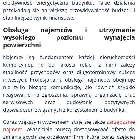
efektywność energetyczną budynku. Takie działania
przekładają się na większą przewidywalność budżetu i
stabilniejsze wyniki finansowe.
Obsługa najemców i utrzymanie
wysokiego poziomu wynajęcia
powierzchni
Najemcy są fundamentem każdej nieruchomości
komercyjnej. To od jakości relacji z nimi zależy
stabilność przychodów oraz długoterminowy sukces
inwestycji. Profesjonalna obsługa najemców obejmuje
nie tylko bieżącą komunikację, ale również szybkie
reagowanie na zgłoszenia, sprawną organizację prac
serwisowych oraz budowanie pozytywnych
doświadczeń związanych z korzystaniem z budynku.
Coraz większym wyzwaniem staje się także
zarządzanie
najmem
. Właściciele muszą dostosowywać ofertę do
zmieniających się oczekiwań firm, które coraz częściej