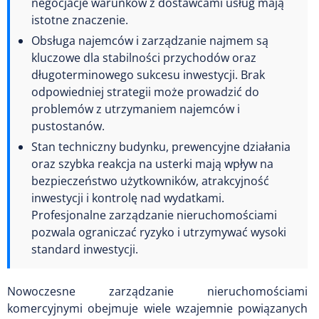
negocjacje warunków z dostawcami usług mają
istotne znaczenie.
Obsługa najemców i zarządzanie najmem są
kluczowe dla stabilności przychodów oraz
długoterminowego sukcesu inwestycji. Brak
odpowiedniej strategii może prowadzić do
problemów z utrzymaniem najemców i
pustostanów.
Stan techniczny budynku, prewencyjne działania
oraz szybka reakcja na usterki mają wpływ na
bezpieczeństwo użytkowników, atrakcyjność
inwestycji i kontrolę nad wydatkami.
Profesjonalne zarządzanie nieruchomościami
pozwala ograniczać ryzyko i utrzymywać wysoki
standard inwestycji.
Nowoczesne zarządzanie nieruchomościami
komercyjnymi obejmuje wiele wzajemnie powiązanych