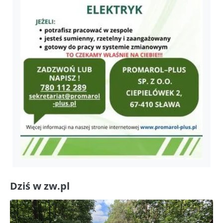
Dziś w zw.pl