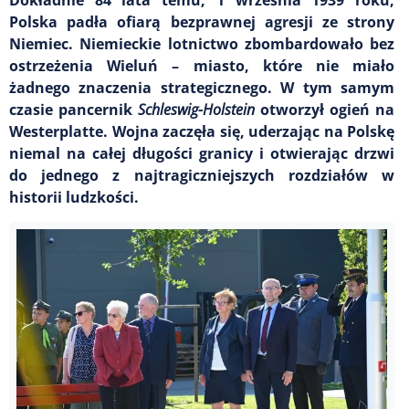
Polska padła ofiarą bezprawnej agresji ze strony
Niemiec. Niemieckie lotnictwo zbombardowało bez
ostrzeżenia Wieluń – miasto, które nie miało
żadnego znaczenia strategicznego. W tym samym
czasie pancernik
Schleswig-Holstein
otworzył ogień na
Westerplatte. Wojna zaczęła się, uderzając na Polskę
niemal na całej długości granicy i otwierając drzwi
do jednego z najtragiczniejszych rozdziałów w
historii ludzkości.