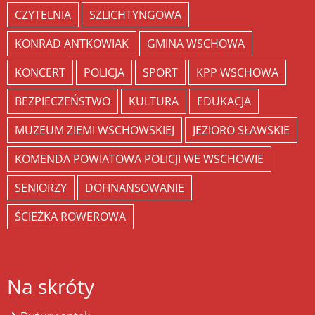
CZYTELNIA
SZLICHTYNGOWA
KONRAD ANTKOWIAK
GMINA WSCHOWA
KONCERT
POLICJA
SPORT
KPP WSCHOWA
BEZPIECZEŃSTWO
KULTURA
EDUKACJA
MUZEUM ZIEMI WSCHOWSKIEJ
JEZIORO SŁAWSKIE
KOMENDA POWIATOWA POLICJI WE WSCHOWIE
SENIORZY
DOFINANSOWANIE
ŚCIEŻKA ROWEROWA
Na skróty