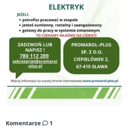
Komentarze
1