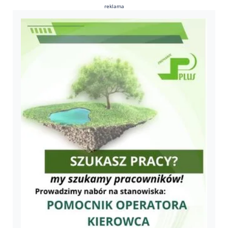
reklama