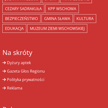
CEZARY SADRAKUŁA
KPP WSCHOWA
BEZPIECZEŃSTWO
GMINA SŁAWA
KULTURA
EDUKACJA
MUZEUM ZIEMI WSCHOWSKIEJ
Na skróty
Dyżury aptek
Gazeta Głos Regionu
Polityka prywatności
Reklama