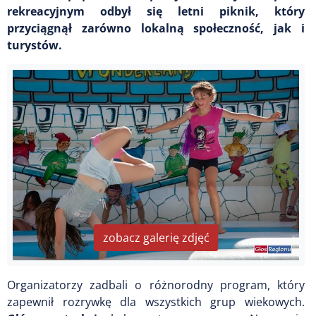
rekreacyjnym odbył się letni piknik, który
przyciągnął zarówno lokalną społeczność, jak i
turystów.
zobacz galerię zdjęć
Organizatorzy zadbali o różnorodny program, który
zapewnił rozrywkę dla wszystkich grup wiekowych.