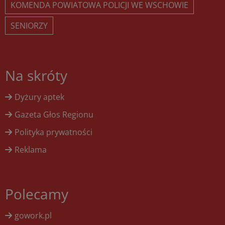
KOMENDA POWIATOWA POLICJI WE WSCHOWIE
SENIORZY
Na skróty
Dyżury aptek
Gazeta Głos Regionu
Polityka prywatności
Reklama
Polecamy
gowork.pl