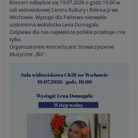
Koncert odbędzie się 19.07.2026 o godz.19.00 w
sali widowiskowej Centru Kultury i Rekreacji we
Wschowie. Wystąpi dla Państwa niezwykle
uzdolniona wokalistka Lena Domagała.
Zaśpiewa dla nas największe polskie przeboje i nie
tylko.
Organizatorem koncertu jest Stowarzyszenie
Muzyczne „Bis”