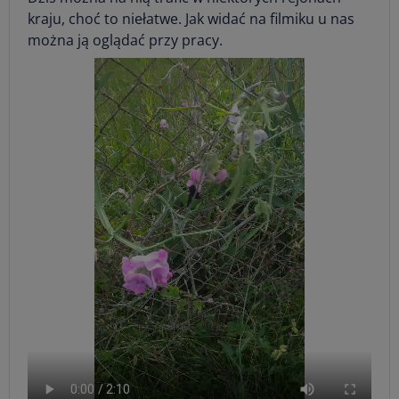
kraju, choć to niełatwe. Jak widać na filmiku u nas
można ją oglądać przy pracy.