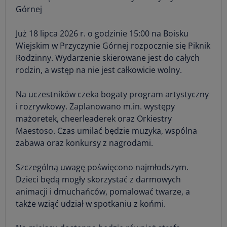
Górnej
Już 18 lipca 2026 r. o godzinie 15:00 na Boisku
Wiejskim w Przyczynie Górnej rozpocznie się Piknik
Rodzinny. Wydarzenie skierowane jest do całych
rodzin, a wstęp na nie jest całkowicie wolny.
Na uczestników czeka bogaty program artystyczny
i rozrywkowy. Zaplanowano m.in. występy
mażoretek, cheerleaderek oraz Orkiestry
Maestoso. Czas umilać będzie muzyka, wspólna
zabawa oraz konkursy z nagrodami.
Szczególną uwagę poświęcono najmłodszym.
Dzieci będą mogły skorzystać z darmowych
animacji i dmuchańców, pomalować twarze, a
także wziąć udział w spotkaniu z końmi.