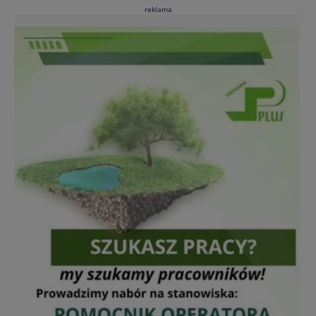
reklama