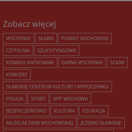
Zobacz więcej
WSCHOWA
SŁAWA
POWIAT WSCHOWSKI
CZYTELNIA
SZLICHTYNGOWA
KONRAD ANTKOWIAK
GMINA WSCHOWA
SCKIW
KONCERT
SŁAWSKIE CENTRUM KULTURY I WYPOCZYNKU
POLICJA
SPORT
KPP WSCHOWA
BEZPIECZEŃSTWO
KULTURA
EDUKACJA
MUZEUM ZIEMI WSCHOWSKIEJ
JEZIORO SŁAWSKIE