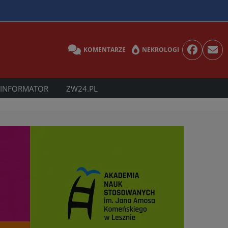
KOMENTARZE
NEKROLOGI
INFORMATOR
ZW24.PL