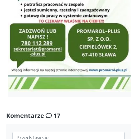
Komentarze
17