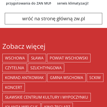
przygotowania do ZAN MUN
serwis klimatyzacji!
wróć na stronę główną zw.pl
Zobacz więcej
WSCHOWA
SŁAWA
POWIAT WSCHOWSKI
CZYTELNIA
SZLICHTYNGOWA
KONRAD ANTKOWIAK
GMINA WSCHOWA
SCKIW
KONCERT
SŁAWSKIE CENTRUM KULTURY I WYPOCZYNKU