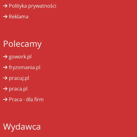
Polityka prywatności
Reklama
Polecamy
gowork.pl
fryzomania.pl
pracuj.pl
praca.pl
Praca - dla firm
Wydawca