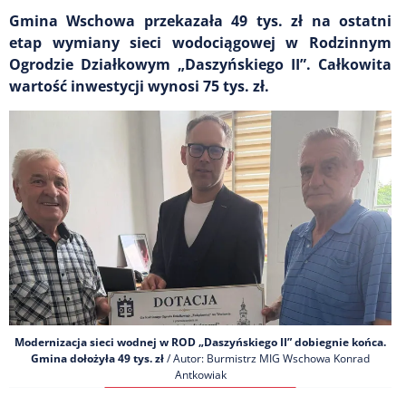
Gmina Wschowa przekazała 49 tys. zł na ostatni
etap wymiany sieci wodociągowej w Rodzinnym
Ogrodzie Działkowym „Daszyńskiego II”. Całkowita
wartość inwestycji wynosi 75 tys. zł.
Modernizacja sieci wodnej w ROD „Daszyńskiego II” dobiegnie końca.
Gmina dołożyła 49 tys. zł
/ Autor: Burmistrz MIG Wschowa Konrad
Antkowiak