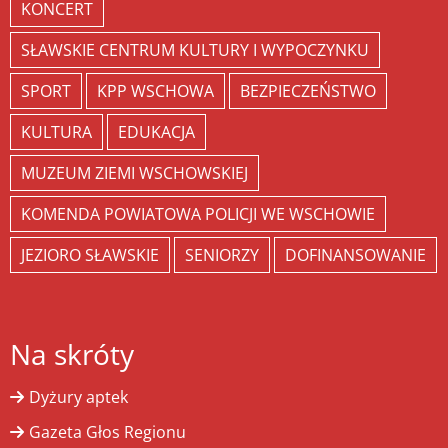
KONCERT
SŁAWSKIE CENTRUM KULTURY I WYPOCZYNKU
SPORT
KPP WSCHOWA
BEZPIECZEŃSTWO
KULTURA
EDUKACJA
MUZEUM ZIEMI WSCHOWSKIEJ
KOMENDA POWIATOWA POLICJI WE WSCHOWIE
JEZIORO SŁAWSKIE
SENIORZY
DOFINANSOWANIE
Na skróty
Dyżury aptek
Gazeta Głos Regionu