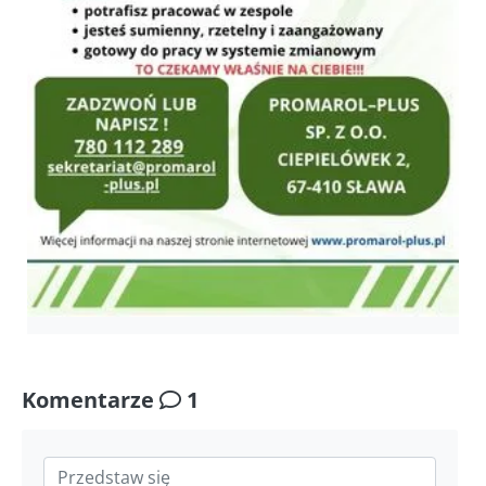
Komentarze
1