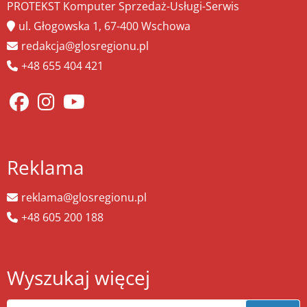
PROTEKST Komputer Sprzedaż-Usługi-Serwis
ul. Głogowska 1, 67-400 Wschowa
redakcja@glosregionu.pl
+48 655 404 421
Reklama
reklama@glosregionu.pl
+48 605 200 188
Wyszukaj więcej