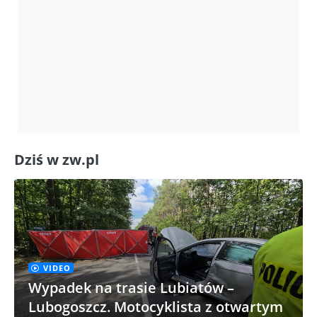
Dziś w zw.pl
VIDEO
Wypadek na trasie Lubiatów –
Lubogoszcz. Motocyklista z otwartym