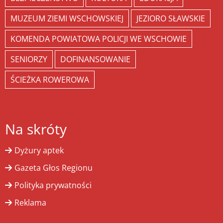
MUZEUM ZIEMI WSCHOWSKIEJ
JEZIORO SŁAWSKIE
KOMENDA POWIATOWA POLICJI WE WSCHOWIE
SENIORZY
DOFINANSOWANIE
ŚCIEŻKA ROWEROWA
Na skróty
Dyżury aptek
Gazeta Głos Regionu
Polityka prywatności
Reklama