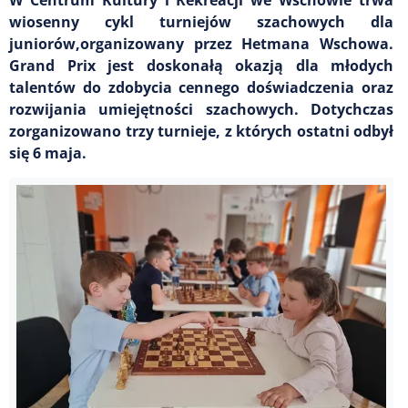
wiosenny cykl turniejów szachowych dla
juniorów,organizowany przez Hetmana Wschowa.
Grand Prix jest doskonałą okazją dla młodych
talentów do zdobycia cennego doświadczenia oraz
rozwijania umiejętności szachowych. Dotychczas
zorganizowano trzy turnieje, z których ostatni odbył
się 6 maja.