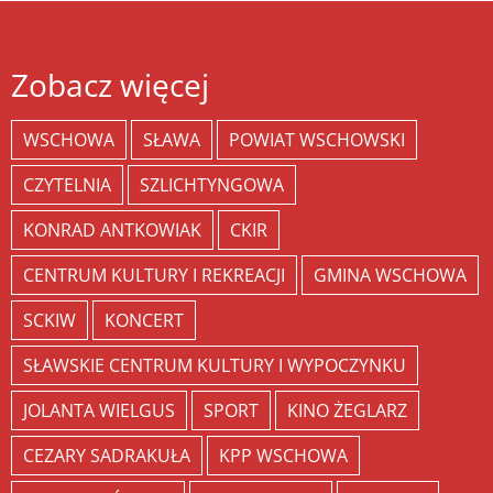
Zobacz więcej
WSCHOWA
SŁAWA
POWIAT WSCHOWSKI
CZYTELNIA
SZLICHTYNGOWA
KONRAD ANTKOWIAK
CKIR
CENTRUM KULTURY I REKREACJI
GMINA WSCHOWA
SCKIW
KONCERT
SŁAWSKIE CENTRUM KULTURY I WYPOCZYNKU
JOLANTA WIELGUS
SPORT
KINO ŻEGLARZ
CEZARY SADRAKUŁA
KPP WSCHOWA