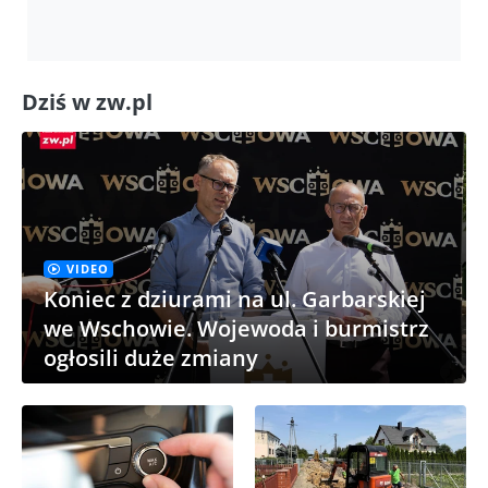
Dziś w zw.pl
VIDEO
Koniec z dziurami na ul. Garbarskiej
we Wschowie. Wojewoda i burmistrz
ogłosili duże zmiany