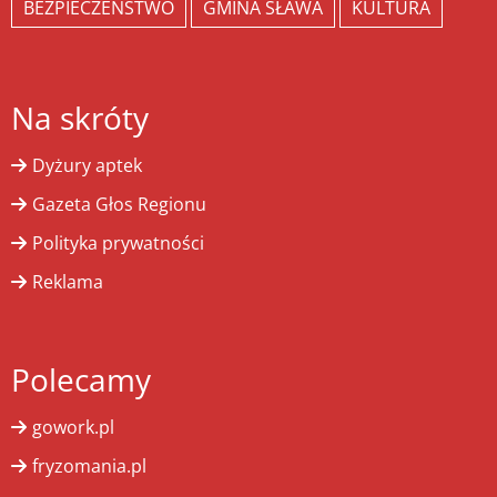
BEZPIECZEŃSTWO
GMINA SŁAWA
KULTURA
Na skróty
Dyżury aptek
Gazeta Głos Regionu
Polityka prywatności
Reklama
Polecamy
gowork.pl
fryzomania.pl