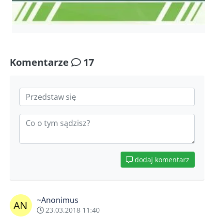
Komentarze
17
dodaj komentarz
~Anonimus
23.03.2018 11:40