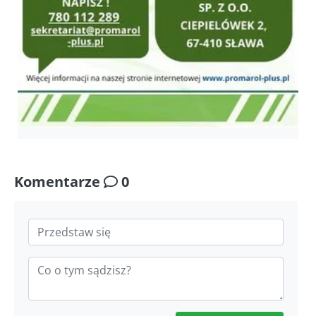
Komentarze
0