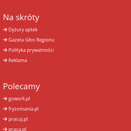
Na skróty
Dyżury aptek
Gazeta Głos Regionu
Polityka prywatności
Reklama
Polecamy
gowork.pl
fryzomania.pl
pracuj.pl
praca.pl