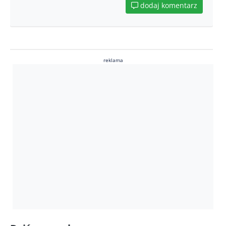
dodaj komentarz
reklama