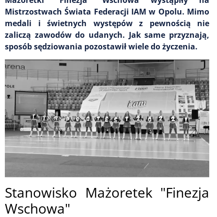
Mistrzostwach Świata Federacji IAM w Opolu. Mimo
medali i świetnych występów z pewnością nie
zaliczą zawodów do udanych. Jak same przyznają,
sposób sędziowania pozostawił wiele do życzenia.
Stanowisko Mażoretek "Finezja
Wschowa"