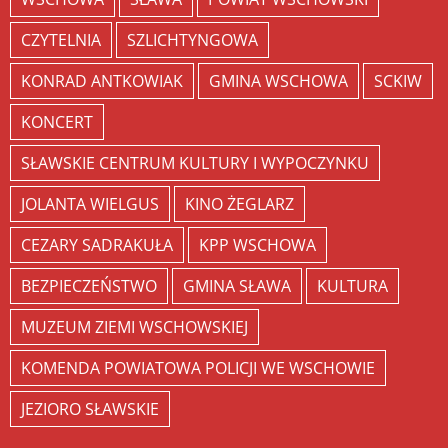
CZYTELNIA
SZLICHTYNGOWA
KONRAD ANTKOWIAK
GMINA WSCHOWA
SCKIW
KONCERT
SŁAWSKIE CENTRUM KULTURY I WYPOCZYNKU
JOLANTA WIELGUS
KINO ŻEGLARZ
CEZARY SADRAKUŁA
KPP WSCHOWA
BEZPIECZEŃSTWO
GMINA SŁAWA
KULTURA
MUZEUM ZIEMI WSCHOWSKIEJ
KOMENDA POWIATOWA POLICJI WE WSCHOWIE
JEZIORO SŁAWSKIE