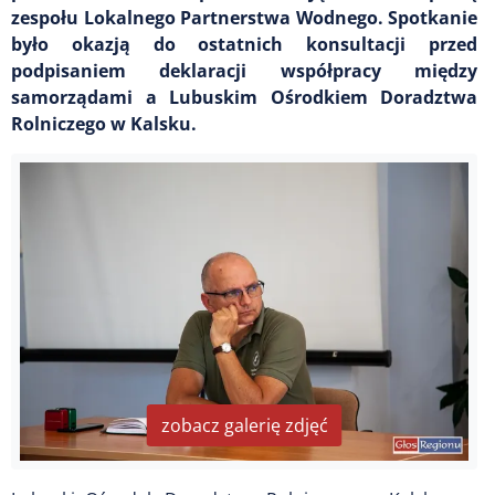
zespołu Lokalnego Partnerstwa Wodnego. Spotkanie
było okazją do ostatnich konsultacji przed
podpisaniem deklaracji współpracy między
samorządami a Lubuskim Ośrodkiem Doradztwa
Rolniczego w Kalsku.
zobacz galerię zdjęć