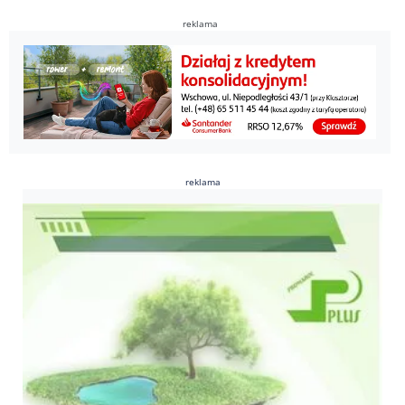
reklama
reklama