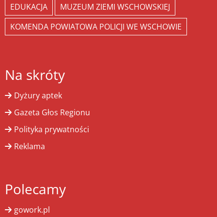
EDUKACJA
MUZEUM ZIEMI WSCHOWSKIEJ
KOMENDA POWIATOWA POLICJI WE WSCHOWIE
Na skróty
Dyżury aptek
Gazeta Głos Regionu
Polityka prywatności
Reklama
Polecamy
gowork.pl