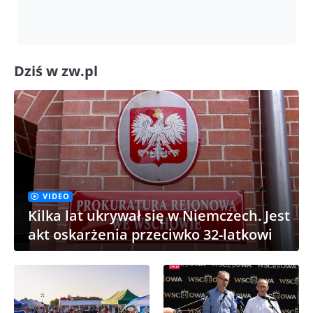
Dziś w zw.pl
VIDEO
Kilka lat ukrywał się w Niemczech. Jest
akt oskarżenia przeciwko 32-latkowi