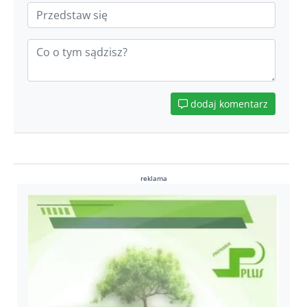
dodaj komentarz
reklama