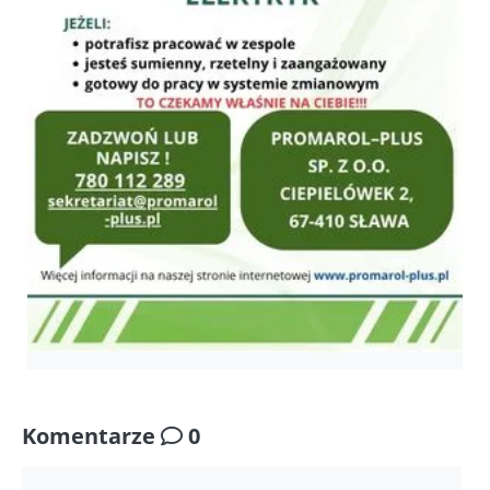
Komentarze
0