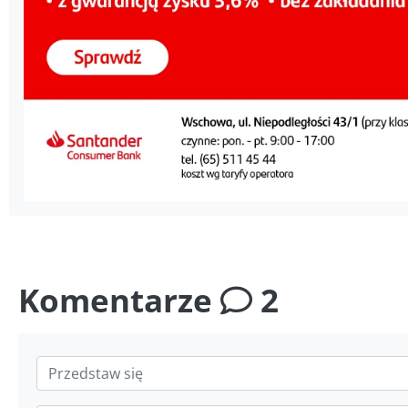
Komentarze
2