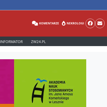
KOMENTARZE
NEKROLOGI
INFORMATOR
ZW24.PL