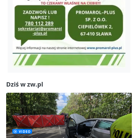
Dziś w zw.pl
VIDEO