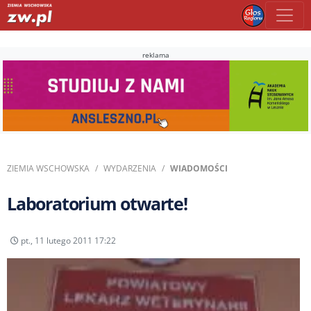
reklama
ZIEMIA WSCHOWSKA
WYDARZENIA
WIADOMOŚCI
Laboratorium otwarte!
pt., 11 lutego 2011 17:22