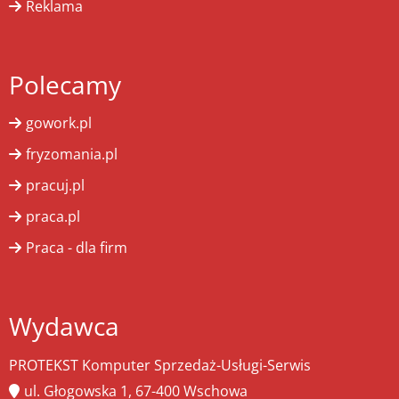
Reklama
Polecamy
gowork.pl
fryzomania.pl
pracuj.pl
praca.pl
Praca - dla firm
Wydawca
PROTEKST Komputer Sprzedaż-Usługi-Serwis
ul. Głogowska 1, 67-400 Wschowa