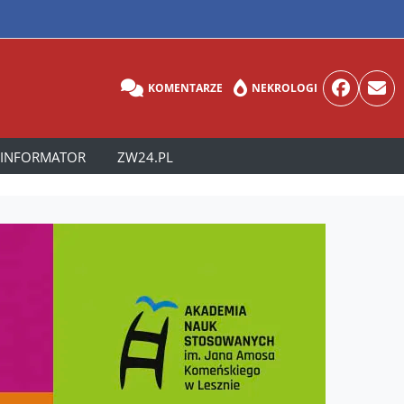
KOMENTARZE
NEKROLOGI
INFORMATOR
ZW24.PL