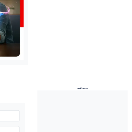
reklama