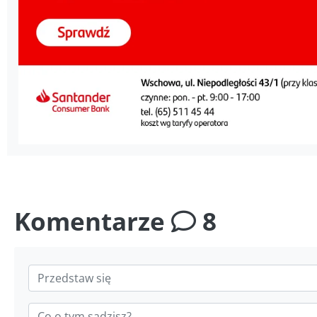
Komentarze
8