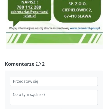
Komentarze
2