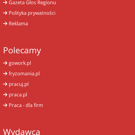
Gazeta Głos Regionu
Polityka prywatności
Reklama
Polecamy
gowork.pl
fryzomania.pl
pracuj.pl
praca.pl
Praca - dla firm
Wydawca