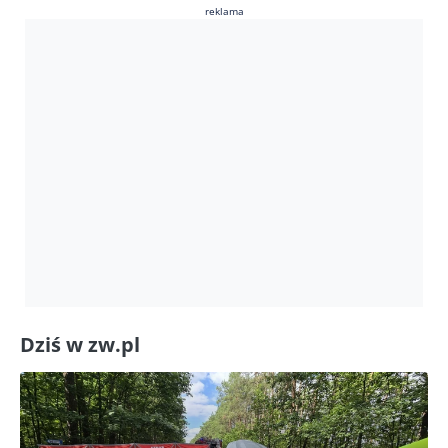
reklama
Dziś w zw.pl