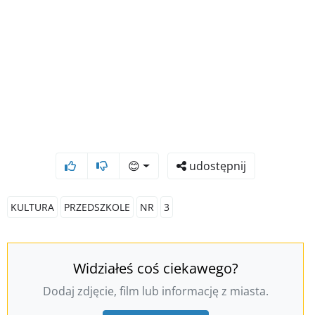
😊
udostępnij
KULTURA
PRZEDSZKOLE
NR
3
Widziałeś coś ciekawego?
Dodaj zdjęcie, film lub informację z miasta.