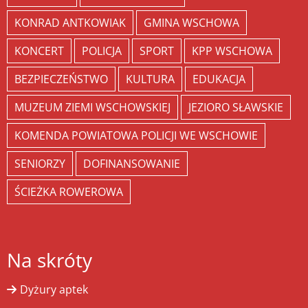
KONRAD ANTKOWIAK
GMINA WSCHOWA
KONCERT
POLICJA
SPORT
KPP WSCHOWA
BEZPIECZEŃSTWO
KULTURA
EDUKACJA
MUZEUM ZIEMI WSCHOWSKIEJ
JEZIORO SŁAWSKIE
KOMENDA POWIATOWA POLICJI WE WSCHOWIE
SENIORZY
DOFINANSOWANIE
ŚCIEŻKA ROWEROWA
Na skróty
Dyżury aptek