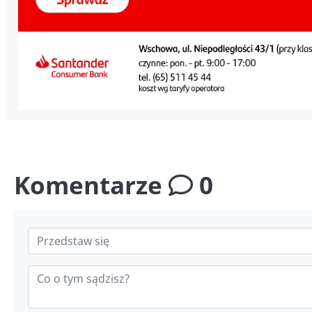
Komentarze
0