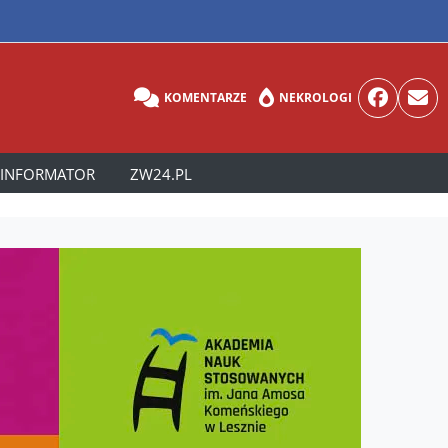
KOMENTARZE
NEKROLOGI
INFORMATOR
ZW24.PL