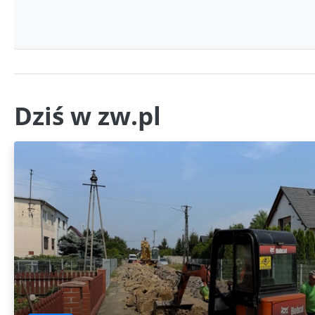
Dziś w zw.pl