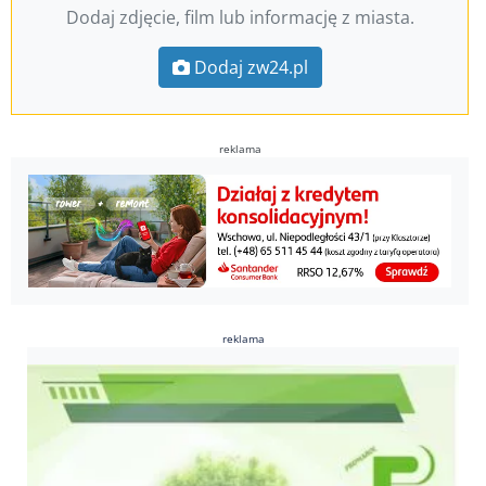
Dodaj zdjęcie, film lub informację z miasta.
Dodaj zw24.pl
reklama
reklama