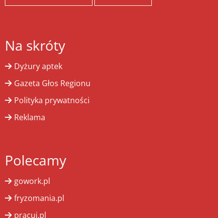
Na skróty
Dyżury aptek
Gazeta Głos Regionu
Polityka prywatności
Reklama
Polecamy
gowork.pl
fryzomania.pl
pracuj.pl