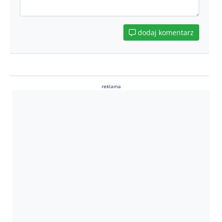
dodaj komentarz
reklama