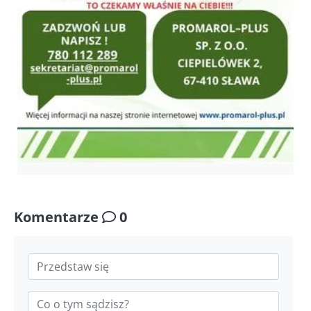
Komentarze
0