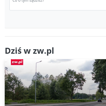
Dziś w zw.pl