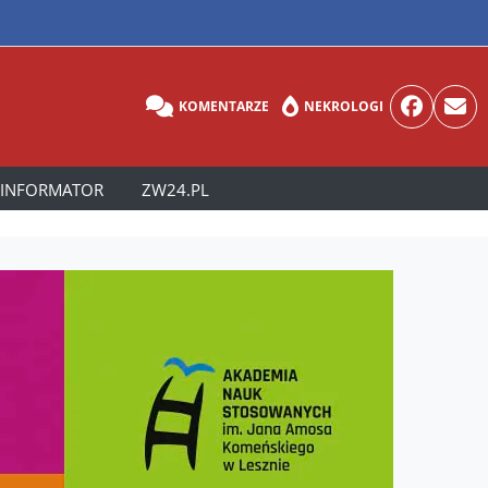
KOMENTARZE
NEKROLOGI
INFORMATOR
ZW24.PL