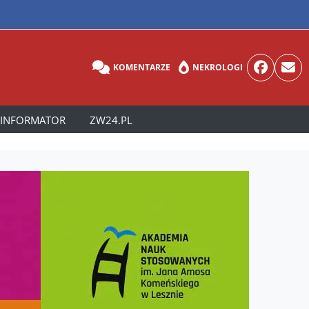
KOMENTARZE
NEKROLOGI
INFORMATOR
ZW24.PL