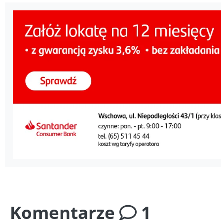
Komentarze
1