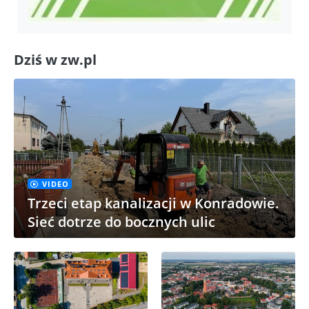
Dziś w zw.pl
VIDEO
Trzeci etap kanalizacji w Konradowie.
Sieć dotrze do bocznych ulic