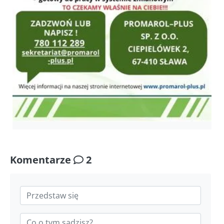
Komentarze
2