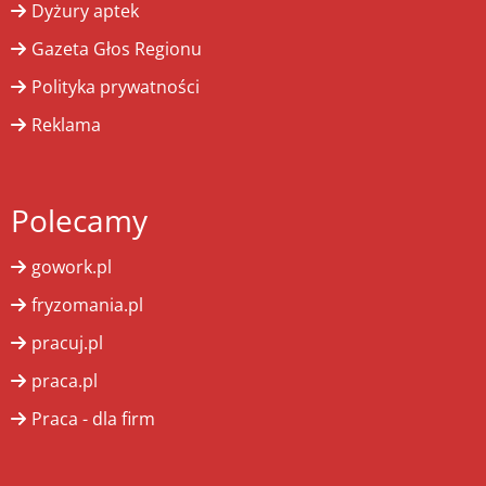
Dyżury aptek
Gazeta Głos Regionu
Polityka prywatności
Reklama
Polecamy
gowork.pl
fryzomania.pl
pracuj.pl
praca.pl
Praca - dla firm