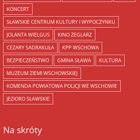
KONCERT
SŁAWSKIE CENTRUM KULTURY I WYPOCZYNKU
JOLANTA WIELGUS
KINO ŻEGLARZ
CEZARY SADRAKUŁA
KPP WSCHOWA
BEZPIECZEŃSTWO
GMINA SŁAWA
KULTURA
MUZEUM ZIEMI WSCHOWSKIEJ
KOMENDA POWIATOWA POLICJI WE WSCHOWIE
JEZIORO SŁAWSKIE
Na skróty