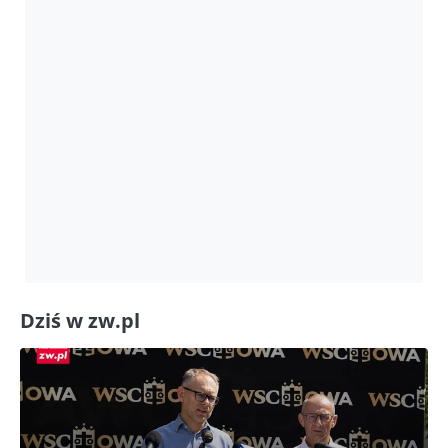
Dziś w zw.pl