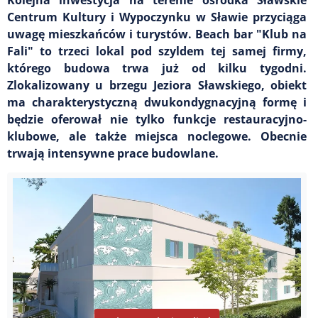
Centrum Kultury i Wypoczynku w Sławie przyciąga
uwagę mieszkańców i turystów. Beach bar "Klub na
Fali" to trzeci lokal pod szyldem tej samej firmy,
którego budowa trwa już od kilku tygodni.
Zlokalizowany u brzegu Jeziora Sławskiego, obiekt
ma charakterystyczną dwukondygnacyjną formę i
będzie oferował nie tylko funkcje restauracyjno-
klubowe, ale także miejsca noclegowe. Obecnie
trwają intensywne prace budowlane.