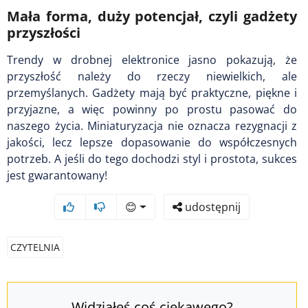
Mała forma, duży potencjał, czyli gadżety
przyszłości
Trendy w drobnej elektronice jasno pokazują, że
przyszłość należy do rzeczy niewielkich, ale
przemyślanych. Gadżety mają być praktyczne, piękne i
przyjazne, a więc powinny po prostu pasować do
naszego życia. Miniaturyzacja nie oznacza rezygnacji z
jakości, lecz lepsze dopasowanie do współczesnych
potrzeb. A jeśli do tego dochodzi styl i prostota, sukces
jest gwarantowany!
😊
udostępnij
CZYTELNIA
Widziałeś coś ciekawego?