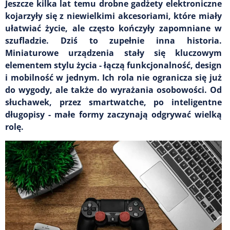
Jeszcze kilka lat temu drobne gadżety elektroniczne
kojarzyły się z niewielkimi akcesoriami, które miały
ułatwiać życie, ale często kończyły zapomniane w
szufladzie. Dziś to zupełnie inna historia.
Miniaturowe urządzenia stały się kluczowym
elementem stylu życia - łączą funkcjonalność, design
i mobilność w jednym. Ich rola nie ogranicza się już
do wygody, ale także do wyrażania osobowości. Od
słuchawek, przez smartwatche, po inteligentne
długopisy - małe formy zaczynają odgrywać wielką
rolę.