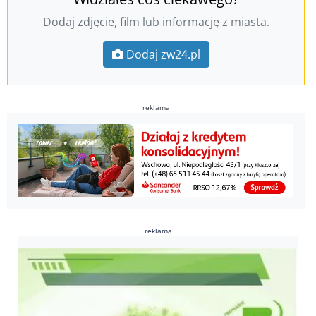
Dodaj zdjęcie, film lub informację z miasta.
Dodaj zw24.pl
reklama
reklama