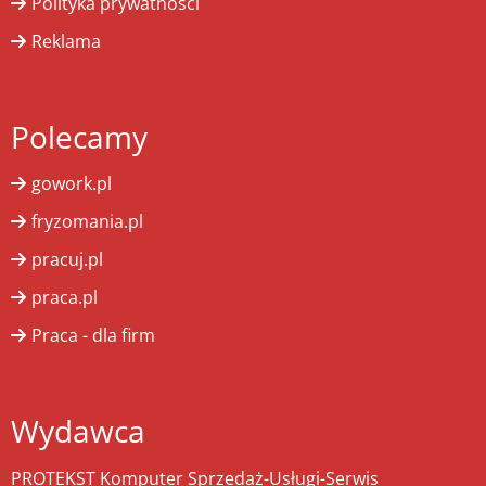
Polityka prywatności
Reklama
Polecamy
gowork.pl
fryzomania.pl
pracuj.pl
praca.pl
Praca - dla firm
Wydawca
PROTEKST Komputer Sprzedaż-Usługi-Serwis