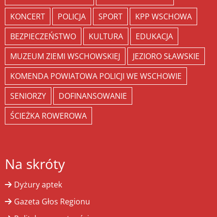
KONCERT
POLICJA
SPORT
KPP WSCHOWA
BEZPIECZEŃSTWO
KULTURA
EDUKACJA
MUZEUM ZIEMI WSCHOWSKIEJ
JEZIORO SŁAWSKIE
KOMENDA POWIATOWA POLICJI WE WSCHOWIE
SENIORZY
DOFINANSOWANIE
ŚCIEŻKA ROWEROWA
Na skróty
Dyżury aptek
Gazeta Głos Regionu