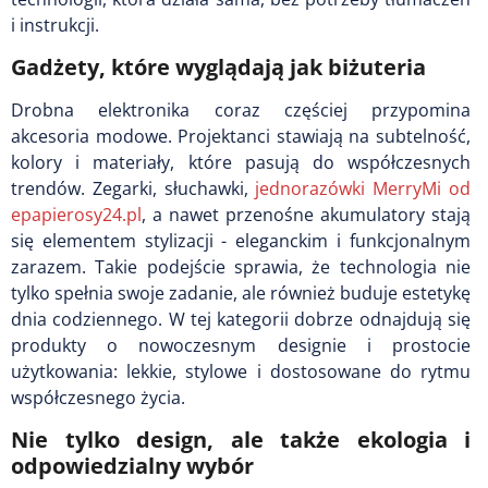
i instrukcji.
Gadżety, które wyglądają jak biżuteria
Drobna elektronika coraz częściej przypomina
akcesoria modowe. Projektanci stawiają na subtelność,
kolory i materiały, które pasują do współczesnych
trendów. Zegarki, słuchawki,
jednorazówki MerryMi od
epapierosy24.pl
, a nawet przenośne akumulatory stają
się elementem stylizacji - eleganckim i funkcjonalnym
zarazem. Takie podejście sprawia, że technologia nie
tylko spełnia swoje zadanie, ale również buduje estetykę
dnia codziennego. W tej kategorii dobrze odnajdują się
produkty o nowoczesnym designie i prostocie
użytkowania: lekkie, stylowe i dostosowane do rytmu
współczesnego życia.
Nie tylko design, ale także ekologia i
odpowiedzialny wybór