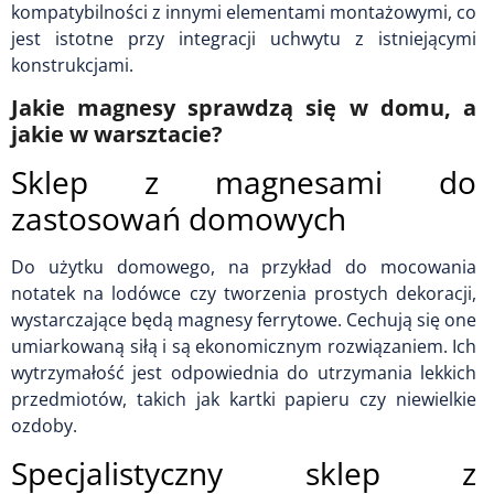
kompatybilności z innymi elementami montażowymi, co
jest istotne przy integracji uchwytu z istniejącymi
konstrukcjami.
Jakie magnesy sprawdzą się w domu, a
jakie w warsztacie?
Sklep z magnesami do
zastosowań domowych
Do użytku domowego, na przykład do mocowania
notatek na lodówce czy tworzenia prostych dekoracji,
wystarczające będą magnesy ferrytowe. Cechują się one
umiarkowaną siłą i są ekonomicznym rozwiązaniem. Ich
wytrzymałość jest odpowiednia do utrzymania lekkich
przedmiotów, takich jak kartki papieru czy niewielkie
ozdoby.
Specjalistyczny sklep z