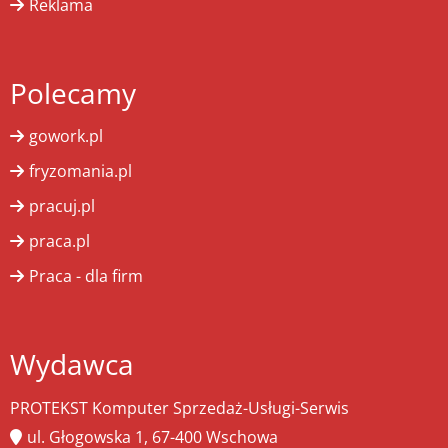
Reklama
Polecamy
gowork.pl
fryzomania.pl
pracuj.pl
praca.pl
Praca - dla firm
Wydawca
PROTEKST Komputer Sprzedaż-Usługi-Serwis
ul. Głogowska 1, 67-400 Wschowa