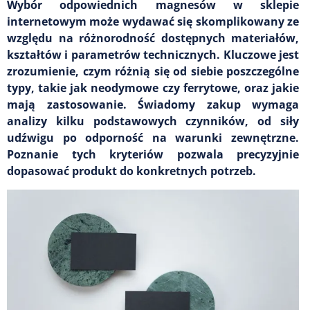
Wybór odpowiednich magnesów w sklepie
internetowym może wydawać się skomplikowany ze
względu na różnorodność dostępnych materiałów,
kształtów i parametrów technicznych. Kluczowe jest
zrozumienie, czym różnią się od siebie poszczególne
typy, takie jak neodymowe czy ferrytowe, oraz jakie
mają zastosowanie. Świadomy zakup wymaga
analizy kilku podstawowych czynników, od siły
udźwigu po odporność na warunki zewnętrzne.
Poznanie tych kryteriów pozwala precyzyjnie
dopasować produkt do konkretnych potrzeb.