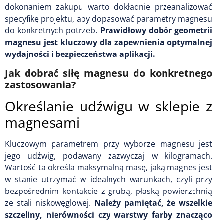
dokonaniem zakupu warto dokładnie przeanalizować
specyfikę projektu, aby dopasować parametry magnesu
do konkretnych potrzeb.
Prawidłowy dobór geometrii
magnesu jest kluczowy dla zapewnienia optymalnej
wydajności i bezpieczeństwa aplikacji.
Jak dobrać siłę magnesu do konkretnego
zastosowania?
Określanie udźwigu w sklepie z
magnesami
Kluczowym parametrem przy wyborze magnesu jest
jego udźwig, podawany zazwyczaj w kilogramach.
Wartość ta określa maksymalną masę, jaką magnes jest
w stanie utrzymać w idealnych warunkach, czyli przy
bezpośrednim kontakcie z grubą, płaską powierzchnią
ze stali niskowęglowej.
Należy pamiętać, że wszelkie
szczeliny, nierówności czy warstwy farby znacząco