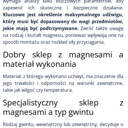
wymaga analizy kilku kluczowych parametrów, aby
zapewnić ich skuteczne i bezpieczne działanie.
Kluczowe jest określenie maksymalnego udźwigu,
który musi być dopasowany do wagi przedmiotów,
jakie mają być podtrzymywane.
Zwróć także uwagę
na rodzaj i kształt magnesu, ponieważ wpływają one na
sposób montażu oraz rozkład siły przyciągania.
Dobry sklep z magnesami a
materiał wykonania
Materiał, z którego wykonano uchwyt, ma znaczenie dla
jego trwałości i odporności na warunki zewnętrzne,
takie jak wilgoć czy temperatura.
Specjalistyczny sklep z
magnesami a typ gwintu
Rodzaj gwintu, wewnętrzny lub zewnętrzny, decyduje o