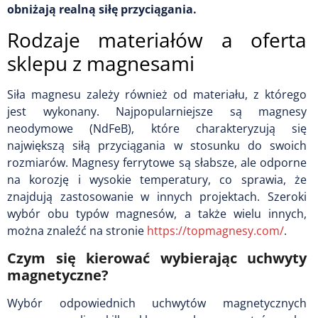
obniżają realną siłę przyciągania.
Rodzaje materiałów a oferta
sklepu z magnesami
Siła magnesu zależy również od materiału, z którego
jest wykonany. Najpopularniejsze są magnesy
neodymowe (NdFeB), które charakteryzują się
największą siłą przyciągania w stosunku do swoich
rozmiarów. Magnesy ferrytowe są słabsze, ale odporne
na korozję i wysokie temperatury, co sprawia, że
znajdują zastosowanie w innych projektach. Szeroki
wybór obu typów magnesów, a także wielu innych,
można znaleźć na stronie
https://topmagnesy.com/
.
Czym się kierować wybierając uchwyty
magnetyczne?
Wybór odpowiednich uchwytów magnetycznych