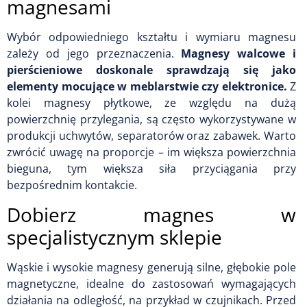
magnesami
Wybór odpowiedniego kształtu i wymiaru magnesu
zależy od jego przeznaczenia.
Magnesy walcowe i
pierścieniowe doskonale sprawdzają się jako
elementy mocujące w meblarstwie czy elektronice.
Z
kolei magnesy płytkowe, ze względu na dużą
powierzchnię przylegania, są często wykorzystywane w
produkcji uchwytów, separatorów oraz zabawek. Warto
zwrócić uwagę na proporcje – im większa powierzchnia
bieguna, tym większa siła przyciągania przy
bezpośrednim kontakcie.
Dobierz magnes w
specjalistycznym sklepie
Wąskie i wysokie magnesy generują silne, głębokie pole
magnetyczne, idealne do zastosowań wymagających
działania na odległość, na przykład w czujnikach. Przed