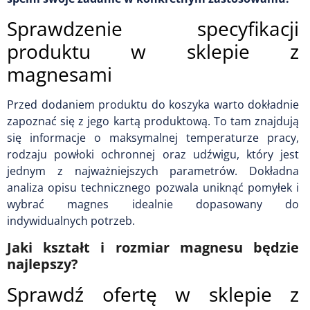
Sprawdzenie specyfikacji
produktu w sklepie z
magnesami
Przed dodaniem produktu do koszyka warto dokładnie
zapoznać się z jego kartą produktową. To tam znajdują
się informacje o maksymalnej temperaturze pracy,
rodzaju powłoki ochronnej oraz udźwigu, który jest
jednym z najważniejszych parametrów. Dokładna
analiza opisu technicznego pozwala uniknąć pomyłek i
wybrać magnes idealnie dopasowany do
indywidualnych potrzeb.
Jaki kształt i rozmiar magnesu będzie
najlepszy?
Sprawdź ofertę w sklepie z