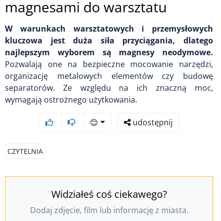
magnesami do warsztatu
W warunkach warsztatowych i przemysłowych
kluczowa jest duża siła przyciągania, dlatego
najlepszym wyborem są magnesy neodymowe.
Pozwalają one na bezpieczne mocowanie narzędzi,
organizację metalowych elementów czy budowę
separatorów. Ze względu na ich znaczną moc,
wymagają ostrożnego użytkowania.
😊
udostępnij
CZYTELNIA
Widziałeś coś ciekawego?
Dodaj zdjęcie, film lub informację z miasta.