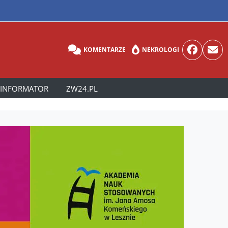
KOMENTARZE
NEKROLOGI
INFORMATOR
ZW24.PL