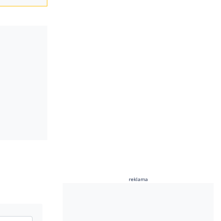
reklama