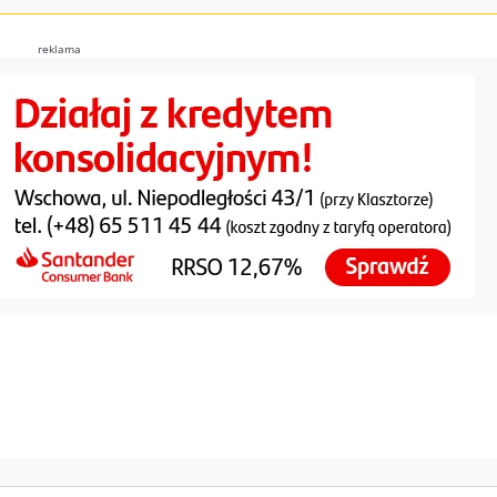
reklama