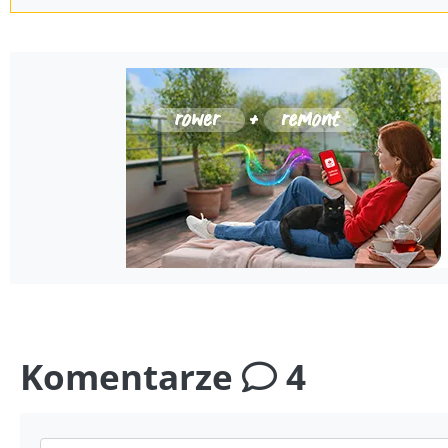
Komentarze
4