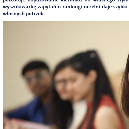
wyszukiwarkę zapytań o rankingi uczelni daje szybki
własnych potrzeb.