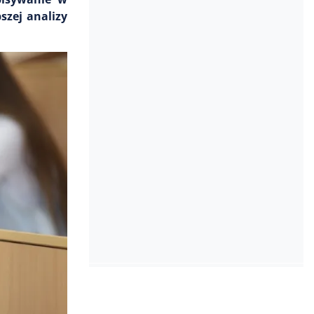
szej analizy