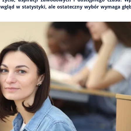
 wgląd w statystyki, ale ostateczny wybór wymaga głęb