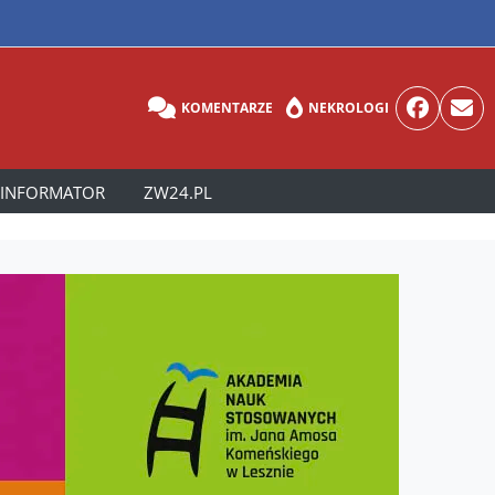
KOMENTARZE
NEKROLOGI
INFORMATOR
ZW24.PL