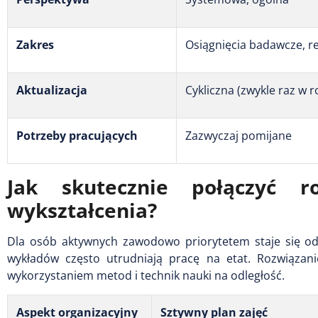
Zakres
Osiągnięcia badawcze, 
Aktualizacja
Cykliczna (zwykle raz w r
Potrzeby pracujących
Zazwyczaj pomijane
Jak skutecznie połączyć 
wykształcenia?
Dla osób aktywnych zawodowo priorytetem staje się od
wykładów często utrudniają pracę na etat. Rozwiązani
wykorzystaniem metod i technik nauki na odległość.
Aspekt organizacyjny
Sztywny plan zajęć