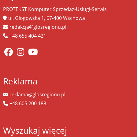
PROTEKST Komputer Sprzedaż-Usługi-Serwis
ul. Głogowska 1, 67-400 Wschowa
redakcja@glosregionu.pl
+48 655 404 421
Reklama
reklama@glosregionu.pl
+48 605 200 188
Wyszukaj więcej