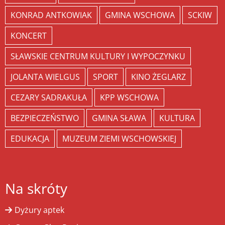
KONRAD ANTKOWIAK
GMINA WSCHOWA
SCKIW
KONCERT
SŁAWSKIE CENTRUM KULTURY I WYPOCZYNKU
JOLANTA WIELGUS
SPORT
KINO ŻEGLARZ
CEZARY SADRAKUŁA
KPP WSCHOWA
BEZPIECZEŃSTWO
GMINA SŁAWA
KULTURA
EDUKACJA
MUZEUM ZIEMI WSCHOWSKIEJ
Na skróty
Dyżury aptek