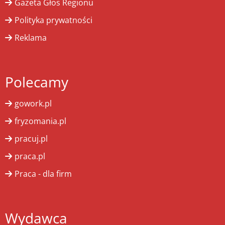
Gazeta Głos Regionu
Polityka prywatności
Reklama
Polecamy
gowork.pl
fryzomania.pl
pracuj.pl
praca.pl
Praca - dla firm
Wydawca