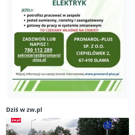
Dziś w zw.pl