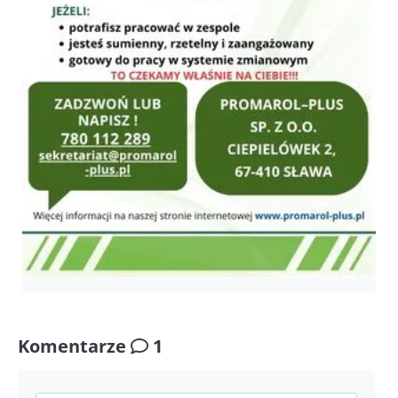
Komentarze
1